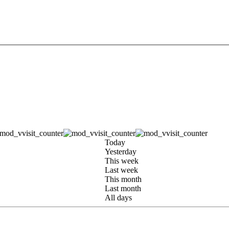
Today
Yesterday
This week
Last week
This month
Last month
All days