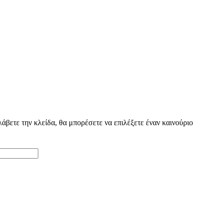
βετε την κλείδα, θα μπορέσετε να επιλέξετε έναν καινούριο