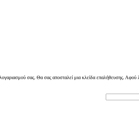
ογαριασμού σας. Θα σας αποσταλεί μια κλείδα επαλήθευσης. Αφού λά